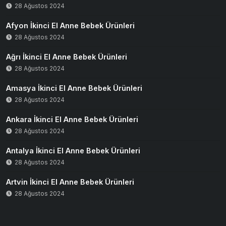
28 Ağustos 2024
Afyon İkinci El Anne Bebek Ürünleri
28 Ağustos 2024
Ağrı İkinci El Anne Bebek Ürünleri
28 Ağustos 2024
Amasya İkinci El Anne Bebek Ürünleri
28 Ağustos 2024
Ankara İkinci El Anne Bebek Ürünleri
28 Ağustos 2024
Antalya İkinci El Anne Bebek Ürünleri
28 Ağustos 2024
Artvin İkinci El Anne Bebek Ürünleri
28 Ağustos 2024