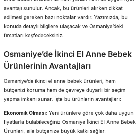
avantajı sunulur. Ancak, bu ürünleri alırken dikkat
edilmesi gereken bazı noktalar vardır. Yazımızda, bu
konuda detaylı bilgilere ulaşacak ve Osmaniye’deki
fırsatları keşfedeceksiniz.
Osmaniye’de İkinci El Anne Bebek
Ürünlerinin Avantajları
Osmaniye’de ikinci el anne bebek ürünleri, hem
bütçenizi koruma hem de çevreye duyarlı bir seçim
yapma imkanı sunar. İşte bu ürünlerin avantajları:
Ekonomik Olması:
Yeni ürünlere göre çok daha uygun
fiyatlarla bulabileceğiniz Osmaniye İkinci El Anne Bebek
Ürünleri, aile bütçenize büyük katkı sağlar.