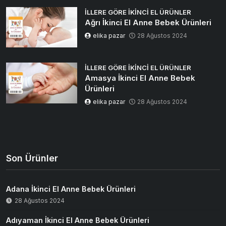
İLLERE GÖRE İKINCI EL ÜRÜNLER
Ağrı İkinci El Anne Bebek Ürünleri
elika pazar
28 Ağustos 2024
İLLERE GÖRE İKINCI EL ÜRÜNLER
Amasya İkinci El Anne Bebek
Ürünleri
elika pazar
28 Ağustos 2024
Son Ürünler
Adana İkinci El Anne Bebek Ürünleri
28 Ağustos 2024
Adıyaman İkinci El Anne Bebek Ürünleri