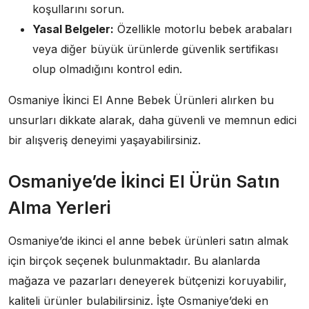
koşullarını sorun.
Yasal Belgeler:
Özellikle motorlu bebek arabaları
veya diğer büyük ürünlerde güvenlik sertifikası
olup olmadığını kontrol edin.
Osmaniye İkinci El Anne Bebek Ürünleri alırken bu
unsurları dikkate alarak, daha güvenli ve memnun edici
bir alışveriş deneyimi yaşayabilirsiniz.
Osmaniye’de İkinci El Ürün Satın
Alma Yerleri
Osmaniye’de ikinci el anne bebek ürünleri satın almak
için birçok seçenek bulunmaktadır. Bu alanlarda
mağaza ve pazarları deneyerek bütçenizi koruyabilir,
kaliteli ürünler bulabilirsiniz. İşte Osmaniye’deki en