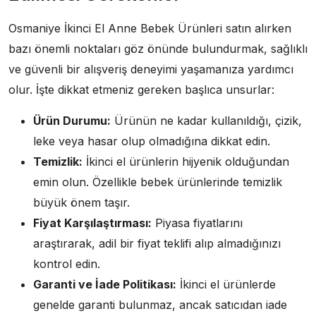
Osmaniye İkinci El Anne Bebek Ürünleri satın alırken
bazı önemli noktaları göz önünde bulundurmak, sağlıklı
ve güvenli bir alışveriş deneyimi yaşamanıza yardımcı
olur. İşte dikkat etmeniz gereken başlıca unsurlar:
Ürün Durumu:
Ürünün ne kadar kullanıldığı, çizik,
leke veya hasar olup olmadığına dikkat edin.
Temizlik:
İkinci el ürünlerin hijyenik olduğundan
emin olun. Özellikle bebek ürünlerinde temizlik
büyük önem taşır.
Fiyat Karşılaştırması:
Piyasa fiyatlarını
araştırarak, adil bir fiyat teklifi alıp almadığınızı
kontrol edin.
Garanti ve İade Politikası:
İkinci el ürünlerde
genelde garanti bulunmaz, ancak satıcıdan iade