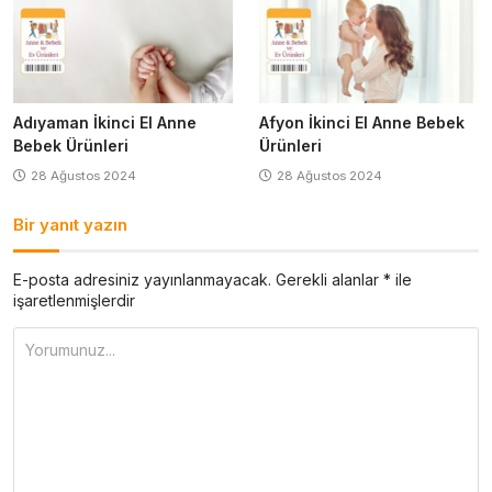
Adıyaman İkinci El Anne
Afyon İkinci El Anne Bebek
Bebek Ürünleri
Ürünleri
28 Ağustos 2024
28 Ağustos 2024
Bir yanıt yazın
E-posta adresiniz yayınlanmayacak.
Gerekli alanlar
*
ile
işaretlenmişlerdir