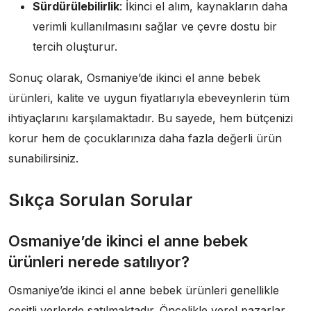
Sürdürülebilirlik
: İkinci el alım, kaynakların daha
verimli kullanılmasını sağlar ve çevre dostu bir
tercih oluşturur.
Sonuç olarak, Osmaniye’de ikinci el anne bebek
ürünleri, kalite ve uygun fiyatlarıyla ebeveynlerin tüm
ihtiyaçlarını karşılamaktadır. Bu sayede, hem bütçenizi
korur hem de çocuklarınıza daha fazla değerli ürün
sunabilirsiniz.
Sıkça Sorulan Sorular
Osmaniye’de ikinci el anne bebek
ürünleri nerede satılıyor?
Osmaniye’de ikinci el anne bebek ürünleri genellikle
çeşitli yerlerde satılmaktadır. Öncelikle yerel pazarlar,