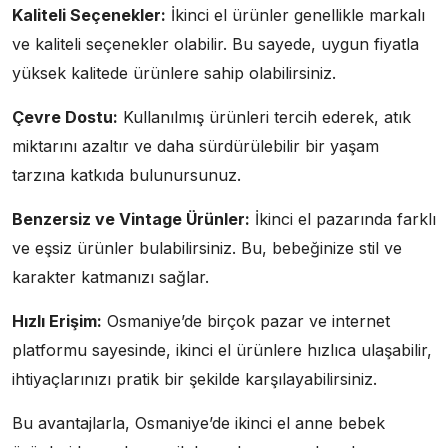
Kaliteli Seçenekler:
İkinci el ürünler genellikle markalı
ve kaliteli seçenekler olabilir. Bu sayede, uygun fiyatla
yüksek kalitede ürünlere sahip olabilirsiniz.
Çevre Dostu:
Kullanılmış ürünleri tercih ederek, atık
miktarını azaltır ve daha sürdürülebilir bir yaşam
tarzına katkıda bulunursunuz.
Benzersiz ve Vintage Ürünler:
İkinci el pazarında farklı
ve eşsiz ürünler bulabilirsiniz. Bu, bebeğinize stil ve
karakter katmanızı sağlar.
Hızlı Erişim:
Osmaniye’de birçok pazar ve internet
platformu sayesinde, ikinci el ürünlere hızlıca ulaşabilir,
ihtiyaçlarınızı pratik bir şekilde karşılayabilirsiniz.
Bu avantajlarla, Osmaniye’de ikinci el anne bebek