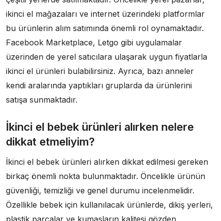
ikinci el mağazaları ve internet üzerindeki platformlar
bu ürünlerin alım satımında önemli rol oynamaktadır.
Facebook Marketplace, Letgo gibi uygulamalar
üzerinden de yerel satıcılara ulaşarak uygun fiyatlarla
ikinci el ürünleri bulabilirsiniz. Ayrıca, bazı anneler
kendi aralarında yaptıkları gruplarda da ürünlerini
satışa sunmaktadır.
İkinci el bebek ürünleri alırken nelere
dikkat etmeliyim?
İkinci el bebek ürünleri alırken dikkat edilmesi gereken
birkaç önemli nokta bulunmaktadır. Öncelikle ürünün
güvenliği, temizliği ve genel durumu incelenmelidir.
Özellikle bebek için kullanılacak ürünlerde, dikiş yerleri,
plastik parçalar ve kumaşların kalitesi gözden