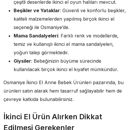
çeşitli desenlerde ikinci el oyun halıları mevcut.
Beşikler ve Yataklar
: Güvenli ve konforlu beşikler,
kaliteli malzemelerden yapılmış birçok ikinci el
seçeneği ile Osmaniye’de.
Mama Sandalyeleri
: Farklı renk ve modellerde,
temiz ve kullanışlı ikinci el mama sandalyeleri,
yoğun talep görmektedir.
Giysiler
: Bebeğinizin büyüme sürecinde
kullanılacak birçok ikinci el kıyafet mümkündür.
Osmaniye İkinci El Anne Bebek Ürünleri pazarında, bu
ürünleri satın alarak hem tasarruf sağlayabilir hem de
çevreye katkıda bulunabilirsiniz.
İkinci El Ürün Alırken Dikkat
Edilmesi Gerekenler