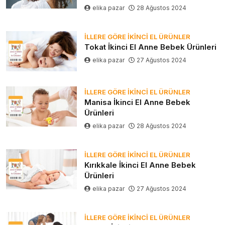
elika pazar
28 Ağustos 2024
İLLERE GÖRE İKINCI EL ÜRÜNLER
Tokat İkinci El Anne Bebek Ürünleri
elika pazar
27 Ağustos 2024
İLLERE GÖRE İKINCI EL ÜRÜNLER
Manisa İkinci El Anne Bebek
Ürünleri
elika pazar
28 Ağustos 2024
İLLERE GÖRE İKINCI EL ÜRÜNLER
Kırıkkale İkinci El Anne Bebek
Ürünleri
elika pazar
27 Ağustos 2024
İLLERE GÖRE İKINCI EL ÜRÜNLER