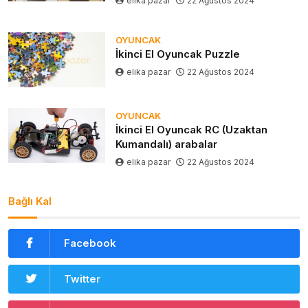
elika pazar
22 Ağustos 2024
OYUNCAK
İkinci El Oyuncak Puzzle
elika pazar
22 Ağustos 2024
OYUNCAK
İkinci El Oyuncak RC (Uzaktan
Kumandalı) arabalar
elika pazar
22 Ağustos 2024
Bağlı Kal
Facebook
Twitter