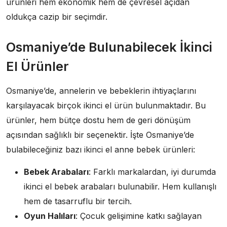
ürünleri hem ekonomik hem de çevresel açıdan
oldukça cazip bir seçimdir.
Osmaniye’de Bulunabilecek İkinci
El Ürünler
Osmaniye’de, annelerin ve bebeklerin ihtiyaçlarını
karşılayacak birçok ikinci el ürün bulunmaktadır. Bu
ürünler, hem bütçe dostu hem de geri dönüşüm
açısından sağlıklı bir seçenektir. İşte Osmaniye’de
bulabileceğiniz bazı ikinci el anne bebek ürünleri:
Bebek Arabaları
: Farklı markalardan, iyi durumda
ikinci el bebek arabaları bulunabilir. Hem kullanışlı
hem de tasarruflu bir tercih.
Oyun Halıları
: Çocuk gelişimine katkı sağlayan