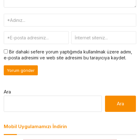
Bir dahaki sefere yorum yaptığımda kullanılmak üzere adımı,
e-posta adresimi ve web site adresimi bu tarayıcıya kaydet.
Ara
Ara
Mobil Uygulamamızı İndirin