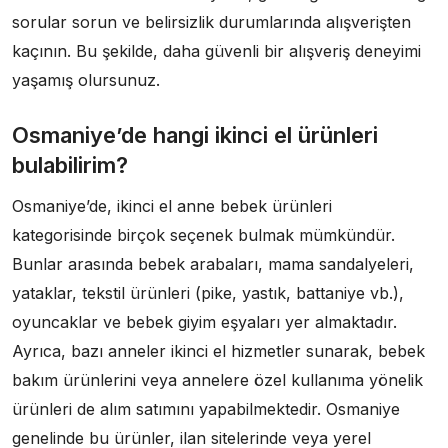
sorular sorun ve belirsizlik durumlarında alışverişten
kaçının. Bu şekilde, daha güvenli bir alışveriş deneyimi
yaşamış olursunuz.
Osmaniye’de hangi ikinci el ürünleri
bulabilirim?
Osmaniye’de, ikinci el anne bebek ürünleri
kategorisinde birçok seçenek bulmak mümkündür.
Bunlar arasında bebek arabaları, mama sandalyeleri,
yataklar, tekstil ürünleri (pike, yastık, battaniye vb.),
oyuncaklar ve bebek giyim eşyaları yer almaktadır.
Ayrıca, bazı anneler ikinci el hizmetler sunarak, bebek
bakım ürünlerini veya annelere özel kullanıma yönelik
ürünleri de alım satımını yapabilmektedir. Osmaniye
genelinde bu ürünler, ilan sitelerinde veya yerel