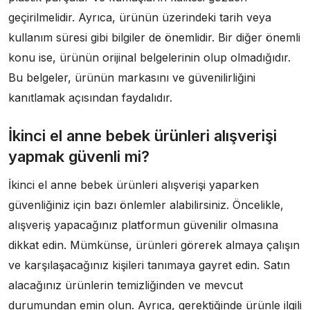
geçirilmelidir. Ayrıca, ürünün üzerindeki tarih veya
kullanım süresi gibi bilgiler de önemlidir. Bir diğer önemli
konu ise, ürünün orijinal belgelerinin olup olmadığıdır.
Bu belgeler, ürünün markasını ve güvenilirliğini
kanıtlamak açısından faydalıdır.
İkinci el anne bebek ürünleri alışverişi
yapmak güvenli mi?
İkinci el anne bebek ürünleri alışverişi yaparken
güvenliğiniz için bazı önlemler alabilirsiniz. Öncelikle,
alışveriş yapacağınız platformun güvenilir olmasına
dikkat edin. Mümkünse, ürünleri görerek almaya çalışın
ve karşılaşacağınız kişileri tanımaya gayret edin. Satın
alacağınız ürünlerin temizliğinden ve mevcut
durumundan emin olun. Ayrıca, gerektiğinde ürünle ilgili