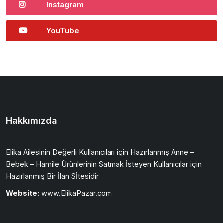
Instagram
YouTube
Hakkımızda
Elika Ailesinin Değerli Kullanıcıları için Hazırlanmış Anne –
Bebek – Hamile Ürünlerinin Satmak İsteyen Kullanıcılar için
Hazırlanmış Bir İlan Sİtesidir
Website:
www.ElikaPazar.com