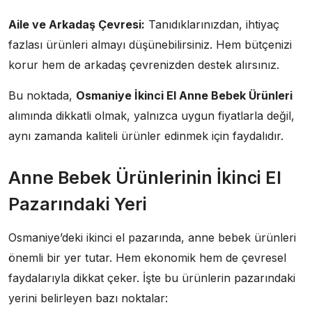
Aile ve Arkadaş Çevresi:
Tanıdıklarınızdan, ihtiyaç
fazlası ürünleri almayı düşünebilirsiniz. Hem bütçenizi
korur hem de arkadaş çevrenizden destek alırsınız.
Bu noktada,
Osmaniye İkinci El Anne Bebek Ürünleri
alımında dikkatli olmak, yalnızca uygun fiyatlarla değil,
aynı zamanda kaliteli ürünler edinmek için faydalıdır.
Anne Bebek Ürünlerinin İkinci El
Pazarındaki Yeri
Osmaniye’deki ikinci el pazarında, anne bebek ürünleri
önemli bir yer tutar. Hem ekonomik hem de çevresel
faydalarıyla dikkat çeker. İşte bu ürünlerin pazarındaki
yerini belirleyen bazı noktalar: