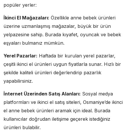
popüler yerler:
İkinci El Mağazaları:
Özellikle anne bebek ürünleri
üzerine uzmanlaşmış mağazalar, büyük bir ürün
yelpazesine sahip. Burada kıyafet, oyuncak ve bebek
eşyaları bulmanız mümkün.
Yerel Pazarlar:
Haftada bir kurulan yerel pazarlar,
çeşitli ikinci el ürünleri uygun fiyatlarla sunar. Hızlı bir
şekilde kaliteli ürünleri değerlendirip pazarlık
yapabilirsiniz.
İnternet Üzerinden Satış Alanları:
Sosyal medya
platformları ve ikinci el satış siteleri, Osmaniye’de ikinci
el anne bebek ürünleri aramak için ideal. Burada
kullanıcılar doğrudan iletişime geçerek istediğiniz
ürünleri bulabilir.