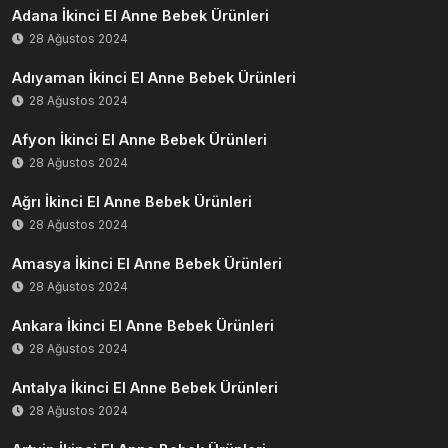
Adana İkinci El Anne Bebek Ürünleri
28 Ağustos 2024
Adıyaman İkinci El Anne Bebek Ürünleri
28 Ağustos 2024
Afyon İkinci El Anne Bebek Ürünleri
28 Ağustos 2024
Ağrı İkinci El Anne Bebek Ürünleri
28 Ağustos 2024
Amasya İkinci El Anne Bebek Ürünleri
28 Ağustos 2024
Ankara İkinci El Anne Bebek Ürünleri
28 Ağustos 2024
Antalya İkinci El Anne Bebek Ürünleri
28 Ağustos 2024