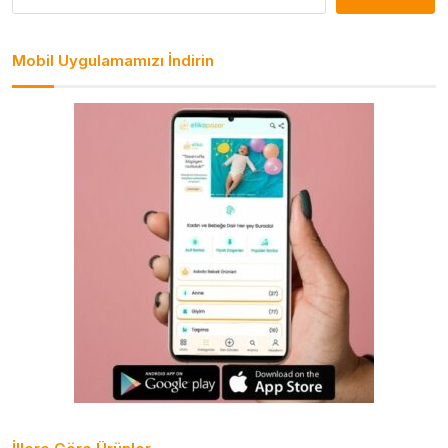
Mobil Uygulamamızı İndirin