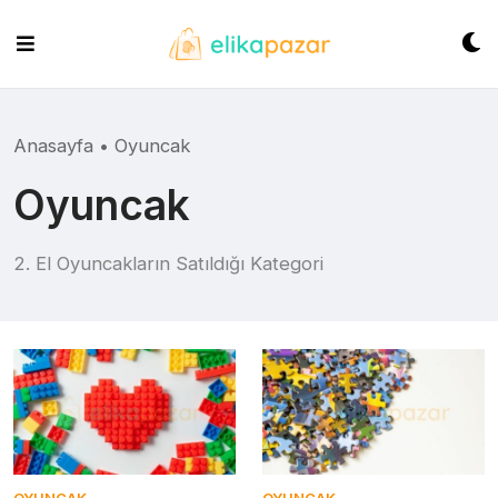
Skip
to
content
Anasayfa
•
Oyuncak
Oyuncak
2. El Oyuncakların Satıldığı Kategori