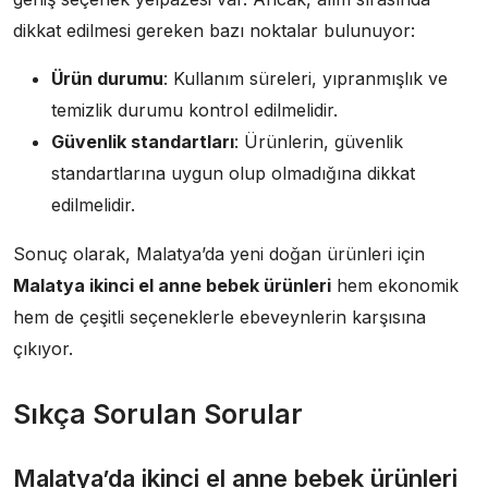
dikkat edilmesi gereken bazı noktalar bulunuyor:
Ürün durumu
: Kullanım süreleri, yıpranmışlık ve
temizlik durumu kontrol edilmelidir.
Güvenlik standartları
: Ürünlerin, güvenlik
standartlarına uygun olup olmadığına dikkat
edilmelidir.
Sonuç olarak, Malatya’da yeni doğan ürünleri için
Malatya ikinci el anne bebek ürünleri
hem ekonomik
hem de çeşitli seçeneklerle ebeveynlerin karşısına
çıkıyor.
Sıkça Sorulan Sorular
Malatya’da ikinci el anne bebek ürünleri