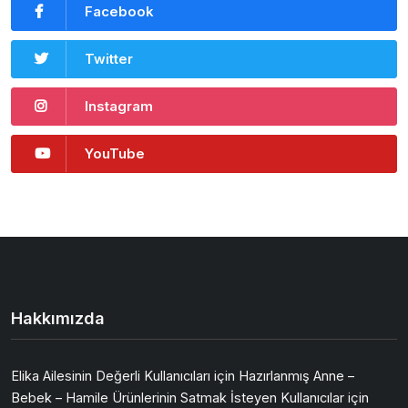
Facebook
Twitter
Instagram
YouTube
Hakkımızda
Elika Ailesinin Değerli Kullanıcıları için Hazırlanmış Anne –
Bebek – Hamile Ürünlerinin Satmak İsteyen Kullanıcılar için