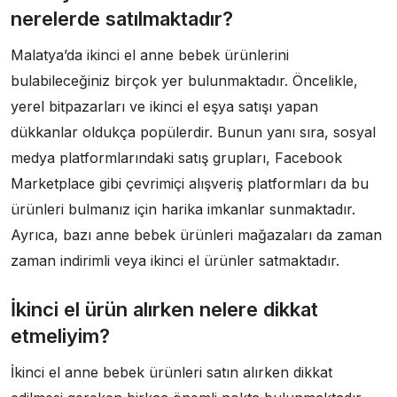
nerelerde satılmaktadır?
Malatya’da ikinci el anne bebek ürünlerini
bulabileceğiniz birçok yer bulunmaktadır. Öncelikle,
yerel bitpazarları ve ikinci el eşya satışı yapan
dükkanlar oldukça popülerdir. Bunun yanı sıra, sosyal
medya platformlarındaki satış grupları, Facebook
Marketplace gibi çevrimiçi alışveriş platformları da bu
ürünleri bulmanız için harika imkanlar sunmaktadır.
Ayrıca, bazı anne bebek ürünleri mağazaları da zaman
zaman indirimli veya ikinci el ürünler satmaktadır.
İkinci el ürün alırken nelere dikkat
etmeliyim?
İkinci el anne bebek ürünleri satın alırken dikkat