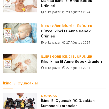
Manisa İkinci El Anne Bebek
Ürünleri
elika pazar
28 Ağustos 2024
İLLERE GÖRE İKINCI EL ÜRÜNLER
Düzce İkinci El Anne Bebek
Ürünleri
elika pazar
27 Ağustos 2024
İLLERE GÖRE İKINCI EL ÜRÜNLER
Kilis İkinci El Anne Bebek Ürünleri
elika pazar
27 Ağustos 2024
İkinci El Oyuncaklar
OYUNCAK
İkinci El Oyuncak RC (Uzaktan
Kumandalı) arabalar