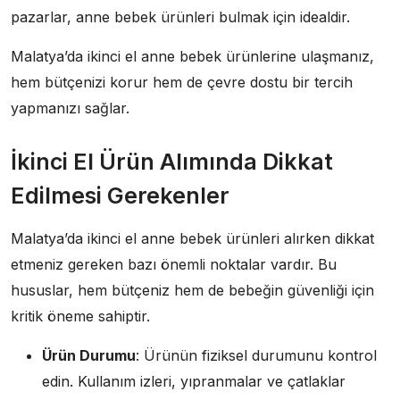
pazarlar, anne bebek ürünleri bulmak için idealdir.
Malatya’da ikinci el anne bebek ürünlerine ulaşmanız,
hem bütçenizi korur hem de çevre dostu bir tercih
yapmanızı sağlar.
İkinci El Ürün Alımında Dikkat
Edilmesi Gerekenler
Malatya’da ikinci el anne bebek ürünleri alırken dikkat
etmeniz gereken bazı önemli noktalar vardır. Bu
hususlar, hem bütçeniz hem de bebeğin güvenliği için
kritik öneme sahiptir.
Ürün Durumu
: Ürünün fiziksel durumunu kontrol
edin. Kullanım izleri, yıpranmalar ve çatlaklar