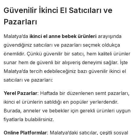
Güvenilir İkinci El Satıcıları ve
Pazarları
Malatya’da
ikinci el anne bebek ürünleri
arayışında
güvendiğiniz satıcıları ve pazarları seçmek oldukça
önemlidir. Çünkü güvenilir bir satıcı, hem kaliteli ürünler
sunar hem de güvenli bir alışveriş deneyimi sağlar. İşte
Malatya’da tercih edebileceğiniz bazı güvenilir ikinci el
satıcıları ve pazarları:
Yerel Pazarlar
: Haftada bir düzenlenen semt pazarları,
ikinci el ürünlerin satıldığı en popüler yerlerdendir.
Burada, anneler ve bebekler için gerekli ürünleri uygun
fiyatlarla bulabilirsiniz.
Online Platformlar
: Malatya’daki satıcılar, çeşitli sosyal