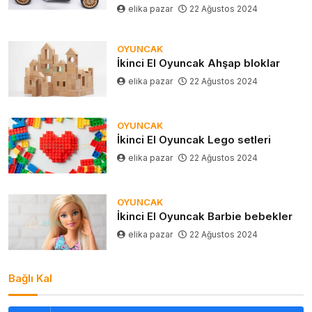
elika pazar
22 Ağustos 2024
OYUNCAK
İkinci El Oyuncak Ahşap bloklar
elika pazar
22 Ağustos 2024
OYUNCAK
İkinci El Oyuncak Lego setleri
elika pazar
22 Ağustos 2024
OYUNCAK
İkinci El Oyuncak Barbie bebekler
elika pazar
22 Ağustos 2024
Bağlı Kal