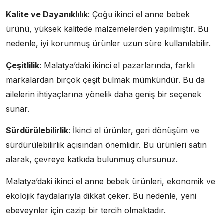
Kalite ve Dayanıklılık
: Çoğu ikinci el anne bebek
ürünü, yüksek kalitede malzemelerden yapılmıştır. Bu
nedenle, iyi korunmuş ürünler uzun süre kullanılabilir.
Çeşitlilik
: Malatya’daki ikinci el pazarlarında, farklı
markalardan birçok çeşit bulmak mümkündür. Bu da
ailelerin ihtiyaçlarına yönelik daha geniş bir seçenek
sunar.
Sürdürülebilirlik
: İkinci el ürünler, geri dönüşüm ve
sürdürülebilirlik açısından önemlidir. Bu ürünleri satın
alarak, çevreye katkıda bulunmuş olursunuz.
Malatya’daki ikinci el anne bebek ürünleri, ekonomik ve
ekolojik faydalarıyla dikkat çeker. Bu nedenle, yeni
ebeveynler için cazip bir tercih olmaktadır.