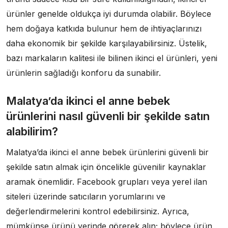
ürünler genelde oldukça iyi durumda olabilir. Böylece
hem doğaya katkıda bulunur hem de ihtiyaçlarınızı
daha ekonomik bir şekilde karşılayabilirsiniz. Üstelik,
bazı markaların kalitesi ile bilinen ikinci el ürünleri, yeni
ürünlerin sağladığı konforu da sunabilir.
Malatya’da ikinci el anne bebek
ürünlerini nasıl güvenli bir şekilde satın
alabilirim?
Malatya’da ikinci el anne bebek ürünlerini güvenli bir
şekilde satın almak için öncelikle güvenilir kaynaklar
aramak önemlidir. Facebook grupları veya yerel ilan
siteleri üzerinde satıcıların yorumlarını ve
değerlendirmelerini kontrol edebilirsiniz. Ayrıca,
mümkünse ürünü yerinde görerek alın; böylece ürün