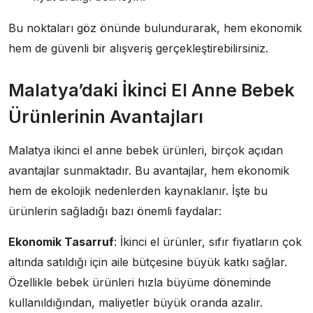
Bu noktaları göz önünde bulundurarak, hem ekonomik
hem de güvenli bir alışveriş gerçekleştirebilirsiniz.
Malatya’daki İkinci El Anne Bebek
Ürünlerinin Avantajları
Malatya ikinci el anne bebek ürünleri, birçok açıdan
avantajlar sunmaktadır. Bu avantajlar, hem ekonomik
hem de ekolojik nedenlerden kaynaklanır. İşte bu
ürünlerin sağladığı bazı önemli faydalar:
Ekonomik Tasarruf
: İkinci el ürünler, sıfır fiyatların çok
altında satıldığı için aile bütçesine büyük katkı sağlar.
Özellikle bebek ürünleri hızla büyüme döneminde
kullanıldığından, maliyetler büyük oranda azalır.