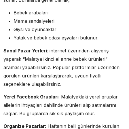
Bebek arabaları
Mama sandalyeleri
Giysi ve oyuncaklar
Yatak ve bebek odası eşyaları bulunur.
Sanal Pazar Yerleri
: internet üzerinden alışveriş
yaparak “Malatya ikinci el anne bebek ürünleri”
araması yapabilirsiniz. Popüler platformlar üzerinden
görülen ürünleri karşılaştırarak, uygun fiyatlı
seçeneklere ulaşabilirsiniz.
Yerel Facebook Grupları
: Malatya’daki yerel gruplar,
ailelerin ihtiyaçları dahilinde ürünleri alıp satmalarını
sağlar. Bu gruplarda sık sık paylaşım olur.
Organize Pazarlar
: Haftanın belli günlerinde kurulan