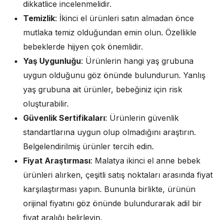
dikkatlice incelenmelidir.
Temizlik
: İkinci el ürünleri satın almadan önce
mutlaka temiz olduğundan emin olun. Özellikle
bebeklerde hijyen çok önemlidir.
Yaş Uygunluğu
: Ürünlerin hangi yaş grubuna
uygun olduğunu göz önünde bulundurun. Yanlış
yaş grubuna ait ürünler, bebeğiniz için risk
oluşturabilir.
Güvenlik Sertifikaları
: Ürünlerin güvenlik
standartlarına uygun olup olmadığını araştırın.
Belgelendirilmiş ürünler tercih edin.
Fiyat Araştırması
: Malatya ikinci el anne bebek
ürünleri alırken, çeşitli satış noktaları arasında fiyat
karşılaştırması yapın. Bununla birlikte, ürünün
orijinal fiyatını göz önünde bulundurarak adil bir
fiyat aralığı belirleyin.