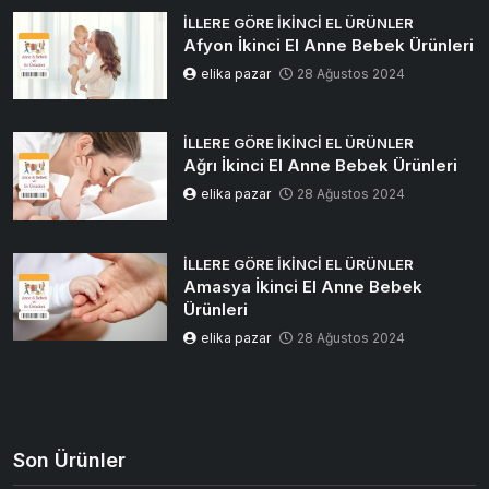
İLLERE GÖRE İKINCI EL ÜRÜNLER
Afyon İkinci El Anne Bebek Ürünleri
elika pazar
28 Ağustos 2024
İLLERE GÖRE İKINCI EL ÜRÜNLER
Ağrı İkinci El Anne Bebek Ürünleri
elika pazar
28 Ağustos 2024
İLLERE GÖRE İKINCI EL ÜRÜNLER
Amasya İkinci El Anne Bebek
Ürünleri
elika pazar
28 Ağustos 2024
Son Ürünler