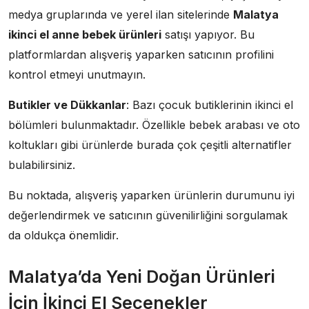
medya gruplarında ve yerel ilan sitelerinde
Malatya
ikinci el anne bebek ürünleri
satışı yapıyor. Bu
platformlardan alışveriş yaparken satıcının profilini
kontrol etmeyi unutmayın.
Butikler ve Dükkanlar
: Bazı çocuk butiklerinin ikinci el
bölümleri bulunmaktadır. Özellikle bebek arabası ve oto
koltukları gibi ürünlerde burada çok çeşitli alternatifler
bulabilirsiniz.
Bu noktada, alışveriş yaparken ürünlerin durumunu iyi
değerlendirmek ve satıcının güvenilirliğini sorgulamak
da oldukça önemlidir.
Malatya’da Yeni Doğan Ürünleri
İçin İkinci El Seçenekler