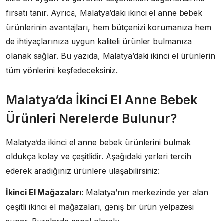
fırsatı tanır. Ayrıca, Malatya’daki ikinci el anne bebek
ürünlerinin avantajları, hem bütçenizi korumanıza hem
de ihtiyaçlarınıza uygun kaliteli ürünler bulmanıza
olanak sağlar. Bu yazıda, Malatya’daki ikinci el ürünlerin
tüm yönlerini keşfedeceksiniz.
Malatya’da İkinci El Anne Bebek
Ürünleri Nerelerde Bulunur?
Malatya’da ikinci el anne bebek ürünlerini bulmak
oldukça kolay ve çeşitlidir. Aşağıdaki yerleri tercih
ederek aradığınız ürünlere ulaşabilirsiniz:
İkinci El Mağazaları
: Malatya’nın merkezinde yer alan
çeşitli ikinci el mağazaları, geniş bir ürün yelpazesi
sunar. Buralarda genel olarak;