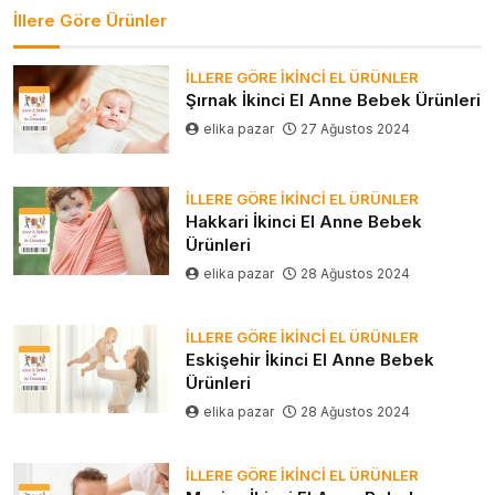
İllere Göre Ürünler
İLLERE GÖRE İKINCI EL ÜRÜNLER
Şırnak İkinci El Anne Bebek Ürünleri
elika pazar
27 Ağustos 2024
İLLERE GÖRE İKINCI EL ÜRÜNLER
Hakkari İkinci El Anne Bebek
Ürünleri
elika pazar
28 Ağustos 2024
İLLERE GÖRE İKINCI EL ÜRÜNLER
Eskişehir İkinci El Anne Bebek
Ürünleri
elika pazar
28 Ağustos 2024
İLLERE GÖRE İKINCI EL ÜRÜNLER