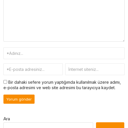
Bir dahaki sefere yorum yaptığımda kullanılmak üzere adımı,
e-posta adresimi ve web site adresimi bu tarayıcıya kaydet.
Ara