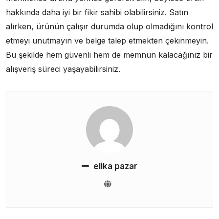
hakkında daha iyi bir fikir sahibi olabilirsiniz. Satın
alırken, ürünün çalışır durumda olup olmadığını kontrol
etmeyi unutmayın ve belge talep etmekten çekinmeyin.
Bu şekilde hem güvenli hem de memnun kalacağınız bir
alışveriş süreci yaşayabilirsiniz.
elika pazar