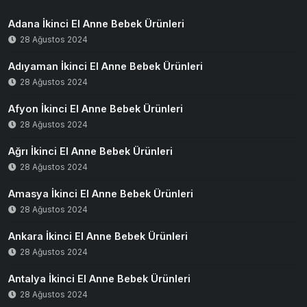
Adana İkinci El Anne Bebek Ürünleri
28 Ağustos 2024
Adıyaman İkinci El Anne Bebek Ürünleri
28 Ağustos 2024
Afyon İkinci El Anne Bebek Ürünleri
28 Ağustos 2024
Ağrı İkinci El Anne Bebek Ürünleri
28 Ağustos 2024
Amasya İkinci El Anne Bebek Ürünleri
28 Ağustos 2024
Ankara İkinci El Anne Bebek Ürünleri
28 Ağustos 2024
Antalya İkinci El Anne Bebek Ürünleri
28 Ağustos 2024