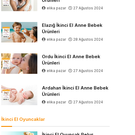
Ürünleri
elika pazar
27 Ağustos 2024
Elazığ İkinci El Anne Bebek
Ürünleri
elika pazar
28 Ağustos 2024
Ordu İkinci El Anne Bebek
Ürünleri
elika pazar
27 Ağustos 2024
Ardahan İkinci El Anne Bebek
Ürünleri
elika pazar
27 Ağustos 2024
İkinci El Oyuncaklar
İkinci El Oyuncak Peluş