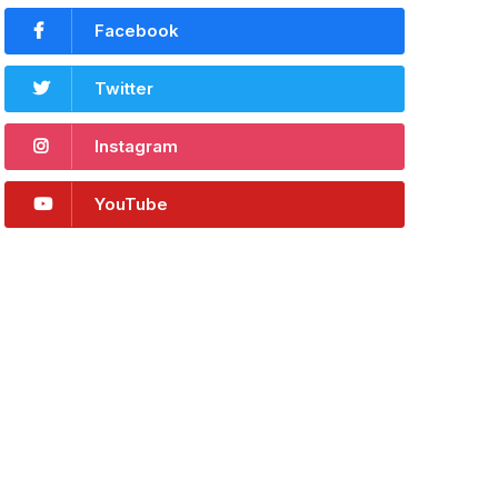
Facebook
Twitter
Instagram
YouTube