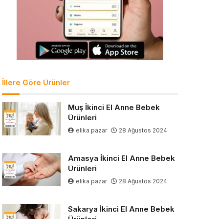
İllere Göre Ürünler
Muş İkinci El Anne Bebek
Ürünleri
elika pazar
28 Ağustos 2024
Amasya İkinci El Anne Bebek
Ürünleri
elika pazar
28 Ağustos 2024
Sakarya İkinci El Anne Bebek