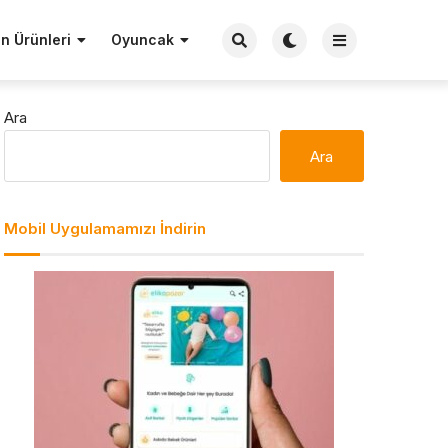
n Ürünleri
Oyuncak
Ara
Ara
Mobil Uygulamamızı İndirin