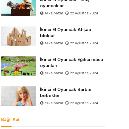
oyuncaklar
elika pazar
22 Ağustos 2024
İkinci El Oyuncak Ahşap
bloklar
elika pazar
22 Ağustos 2024
İkinci El Oyuncak Eğitici masa
oyunları
elika pazar
22 Ağustos 2024
İkinci El Oyuncak Barbie
bebekler
elika pazar
22 Ağustos 2024
Bağlı Kal