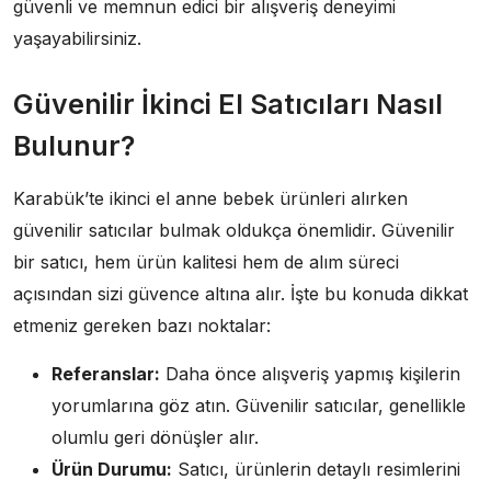
güvenli ve memnun edici bir alışveriş deneyimi
yaşayabilirsiniz.
Güvenilir İkinci El Satıcıları Nasıl
Bulunur?
Karabük’te ikinci el anne bebek ürünleri alırken
güvenilir satıcılar bulmak oldukça önemlidir. Güvenilir
bir satıcı, hem ürün kalitesi hem de alım süreci
açısından sizi güvence altına alır. İşte bu konuda dikkat
etmeniz gereken bazı noktalar:
Referanslar:
Daha önce alışveriş yapmış kişilerin
yorumlarına göz atın. Güvenilir satıcılar, genellikle
olumlu geri dönüşler alır.
Ürün Durumu:
Satıcı, ürünlerin detaylı resimlerini