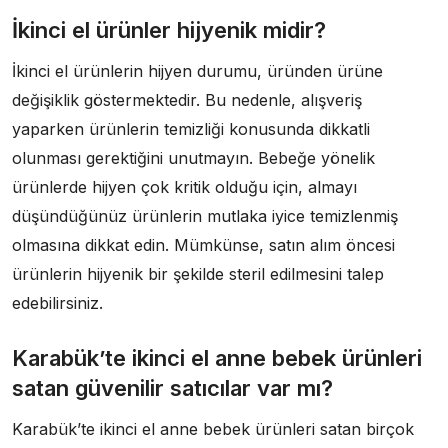
İkinci el ürünler hijyenik midir?
İkinci el ürünlerin hijyen durumu, üründen ürüne
değişiklik göstermektedir. Bu nedenle, alışveriş
yaparken ürünlerin temizliği konusunda dikkatli
olunması gerektiğini unutmayın. Bebeğe yönelik
ürünlerde hijyen çok kritik olduğu için, almayı
düşündüğünüz ürünlerin mutlaka iyice temizlenmiş
olmasına dikkat edin. Mümkünse, satın alım öncesi
ürünlerin hijyenik bir şekilde steril edilmesini talep
edebilirsiniz.
Karabük’te ikinci el anne bebek ürünleri
satan güvenilir satıcılar var mı?
Karabük’te ikinci el anne bebek ürünleri satan birçok