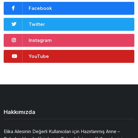
Facebook
Twitter
Instagram
YouTube
Hakkımızda
Elika Ailesinin Değerli Kullanıcıları için Hazırlanmış Anne –