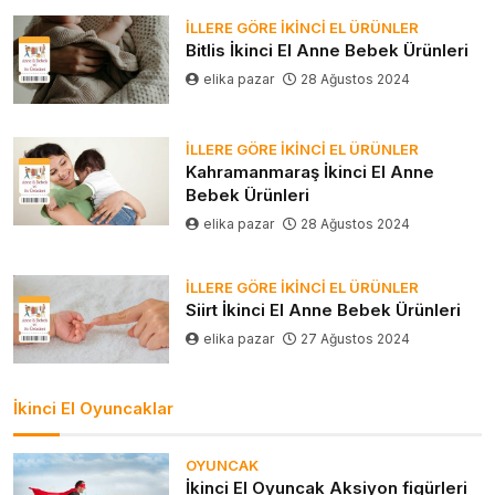
İLLERE GÖRE İKINCI EL ÜRÜNLER
Bitlis İkinci El Anne Bebek Ürünleri
elika pazar
28 Ağustos 2024
İLLERE GÖRE İKINCI EL ÜRÜNLER
Kahramanmaraş İkinci El Anne
Bebek Ürünleri
elika pazar
28 Ağustos 2024
İLLERE GÖRE İKINCI EL ÜRÜNLER
Siirt İkinci El Anne Bebek Ürünleri
elika pazar
27 Ağustos 2024
İkinci El Oyuncaklar
OYUNCAK
İkinci El Oyuncak Aksiyon figürleri