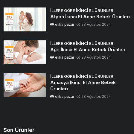
İLLERE GÖRE İKINCI EL ÜRÜNLER
Afyon İkinci El Anne Bebek Ürünleri
elika pazar
28 Ağustos 2024
İLLERE GÖRE İKINCI EL ÜRÜNLER
Ağrı İkinci El Anne Bebek Ürünleri
elika pazar
28 Ağustos 2024
İLLERE GÖRE İKINCI EL ÜRÜNLER
Amasya İkinci El Anne Bebek
Ürünleri
elika pazar
28 Ağustos 2024
Son Ürünler