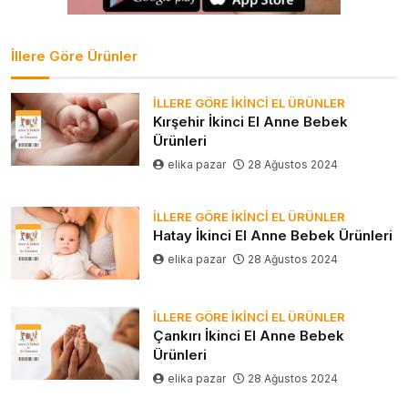
İllere Göre Ürünler
İLLERE GÖRE İKINCI EL ÜRÜNLER
Kırşehir İkinci El Anne Bebek
Ürünleri
elika pazar
28 Ağustos 2024
İLLERE GÖRE İKINCI EL ÜRÜNLER
Hatay İkinci El Anne Bebek Ürünleri
elika pazar
28 Ağustos 2024
İLLERE GÖRE İKINCI EL ÜRÜNLER
Çankırı İkinci El Anne Bebek
Ürünleri
elika pazar
28 Ağustos 2024