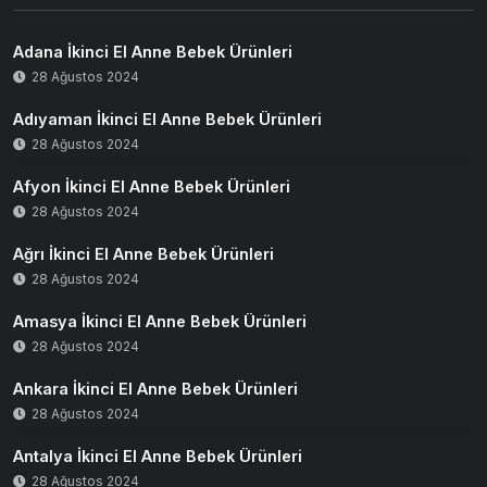
Adana İkinci El Anne Bebek Ürünleri
28 Ağustos 2024
Adıyaman İkinci El Anne Bebek Ürünleri
28 Ağustos 2024
Afyon İkinci El Anne Bebek Ürünleri
28 Ağustos 2024
Ağrı İkinci El Anne Bebek Ürünleri
28 Ağustos 2024
Amasya İkinci El Anne Bebek Ürünleri
28 Ağustos 2024
Ankara İkinci El Anne Bebek Ürünleri
28 Ağustos 2024
Antalya İkinci El Anne Bebek Ürünleri
28 Ağustos 2024