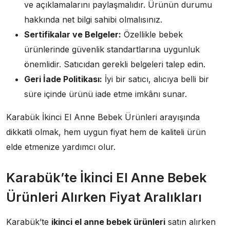
ve açıklamalarını paylaşmalıdır. Ürünün durumu
hakkında net bilgi sahibi olmalısınız.
Sertifikalar ve Belgeler:
Özellikle bebek
ürünlerinde güvenlik standartlarına uygunluk
önemlidir. Satıcıdan gerekli belgeleri talep edin.
Geri İade Politikası:
İyi bir satıcı, alıcıya belli bir
süre içinde ürünü iade etme imkânı sunar.
Karabük İkinci El Anne Bebek Ürünleri arayışında
dikkatli olmak, hem uygun fiyat hem de kaliteli ürün
elde etmenize yardımcı olur.
Karabük’te İkinci El Anne Bebek
Ürünleri Alırken Fiyat Aralıkları
Karabük’te
ikinci el anne bebek ürünleri
satın alırken