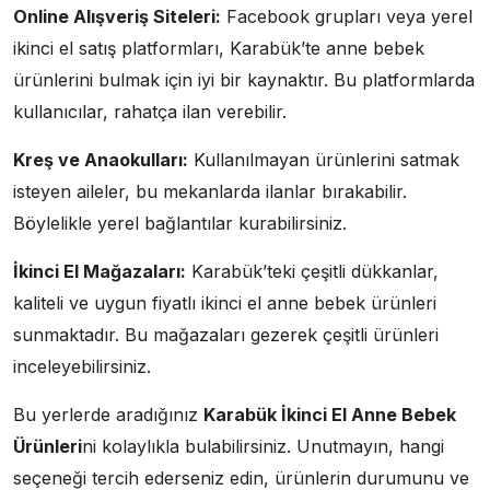
Online Alışveriş Siteleri:
Facebook grupları veya yerel
ikinci el satış platformları, Karabük’te anne bebek
ürünlerini bulmak için iyi bir kaynaktır. Bu platformlarda
kullanıcılar, rahatça ilan verebilir.
Kreş ve Anaokulları:
Kullanılmayan ürünlerini satmak
isteyen aileler, bu mekanlarda ilanlar bırakabilir.
Böylelikle yerel bağlantılar kurabilirsiniz.
İkinci El Mağazaları:
Karabük’teki çeşitli dükkanlar,
kaliteli ve uygun fiyatlı ikinci el anne bebek ürünleri
sunmaktadır. Bu mağazaları gezerek çeşitli ürünleri
inceleyebilirsiniz.
Bu yerlerde aradığınız
Karabük İkinci El Anne Bebek
Ürünleri
ni kolaylıkla bulabilirsiniz. Unutmayın, hangi
seçeneği tercih ederseniz edin, ürünlerin durumunu ve