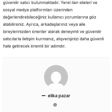
güvenilir satıcı bulunmaktadır. Yerel ilan siteleri ve
sosyal medya platformları üzerinden
değerlendirebileceğiniz kullanıcı yorumlarına göz
atabilirsiniz. Ayrıca, arkadaşlarınız veya aile
bireylerinizden öneriler alarak deneyimli ve güvenilir
satıcılarla iletişim kurmanız, alışverişinizi daha güvenli
hale getirecek önemli bir adımdır.
elika pazar