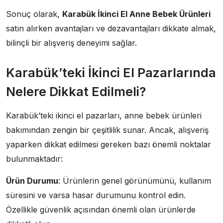
Sonuç olarak,
Karabük İkinci El Anne Bebek Ürünleri
satın alırken avantajları ve dezavantajları dikkate almak,
bilinçli bir alışveriş deneyimi sağlar.
Karabük’teki İkinci El Pazarlarında
Nelere Dikkat Edilmeli?
Karabük’teki ikinci el pazarları, anne bebek ürünleri
bakımından zengin bir çeşitlilik sunar. Ancak, alışveriş
yaparken dikkat edilmesi gereken bazı önemli noktalar
bulunmaktadır:
Ürün Durumu
: Ürünlerin genel görünümünü, kullanım
süresini ve varsa hasar durumunu kontrol edin.
Özellikle güvenlik açısından önemli olan ürünlerde