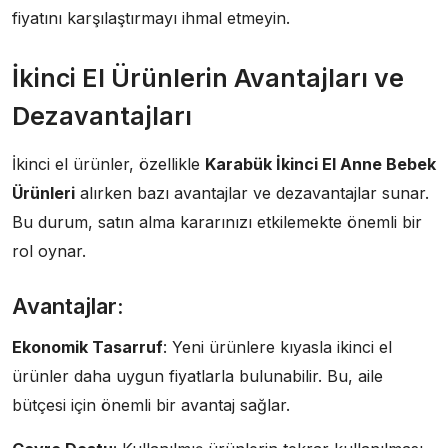
fiyatını karşılaştırmayı ihmal etmeyin.
İkinci El Ürünlerin Avantajları ve
Dezavantajları
İkinci el ürünler, özellikle
Karabük İkinci El Anne Bebek
Ürünleri
alırken bazı avantajlar ve dezavantajlar sunar.
Bu durum, satın alma kararınızı etkilemekte önemli bir
rol oynar.
Avantajlar:
Ekonomik Tasarruf
: Yeni ürünlere kıyasla ikinci el
ürünler daha uygun fiyatlarla bulunabilir. Bu, aile
bütçesi için önemli bir avantaj sağlar.