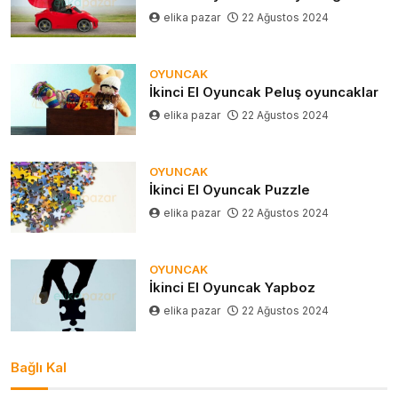
elika pazar
22 Ağustos 2024
OYUNCAK
İkinci El Oyuncak Peluş oyuncaklar
elika pazar
22 Ağustos 2024
OYUNCAK
İkinci El Oyuncak Puzzle
elika pazar
22 Ağustos 2024
OYUNCAK
İkinci El Oyuncak Yapboz
elika pazar
22 Ağustos 2024
Bağlı Kal