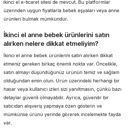
ikinci el e-ticaret sitesi de mevcut. Bu platformlar
üzerinden uygun fiyatlarla bebek eşyaları veya anne
ürünleri bulmak mümkündür.
İkinci el anne bebek ürünlerini satın
alırken nelere dikkat etmeliyim?
İkinci el anne bebek ürünlerini satın alırken dikkat
etmeniz gereken birkaç önemli nokta var. Öncelikle,
satın almayı düşündüğünüz ürünün temiz ve sağlam
olduğundan emin olun. Ürün üzerindeki herhangi bir
hasar veya kullanıcı izleri sizi yanıltmasın, çünkü bazı
detaylar güvenli olmayabilir. Ayrıca, güvenilir bir
satıcıdan alışveriş yapmaya özen gösterin ve
mümkünse ürünü yerinde görerek incelemekte fayda
var.