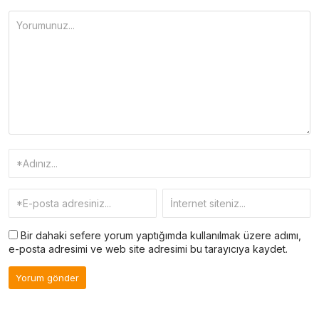
Bir dahaki sefere yorum yaptığımda kullanılmak üzere adımı,
e-posta adresimi ve web site adresimi bu tarayıcıya kaydet.