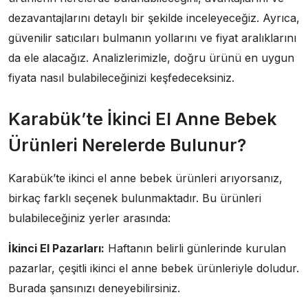
dezavantajlarını detaylı bir şekilde inceleyeceğiz. Ayrıca,
güvenilir satıcıları bulmanın yollarını ve fiyat aralıklarını
da ele alacağız. Analizlerimizle, doğru ürünü en uygun
fiyata nasıl bulabileceğinizi keşfedeceksiniz.
Karabük’te İkinci El Anne Bebek
Ürünleri Nerelerde Bulunur?
Karabük’te ikinci el anne bebek ürünleri arıyorsanız,
birkaç farklı seçenek bulunmaktadır. Bu ürünleri
bulabileceğiniz yerler arasında:
İkinci El Pazarları:
Haftanın belirli günlerinde kurulan
pazarlar, çeşitli ikinci el anne bebek ürünleriyle doludur.
Burada şansınızı deneyebilirsiniz.