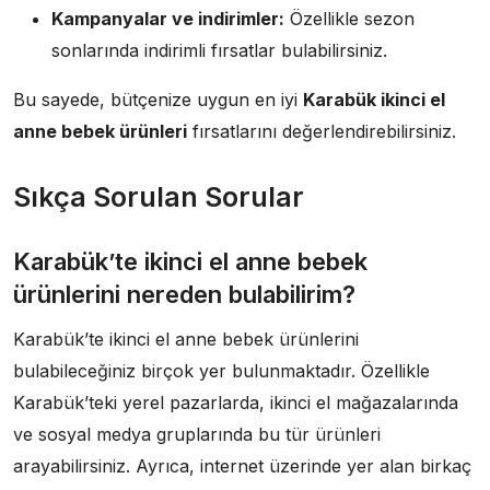
Kampanyalar ve indirimler:
Özellikle sezon
sonlarında indirimli fırsatlar bulabilirsiniz.
Bu sayede, bütçenize uygun en iyi
Karabük ikinci el
anne bebek ürünleri
fırsatlarını değerlendirebilirsiniz.
Sıkça Sorulan Sorular
Karabük’te ikinci el anne bebek
ürünlerini nereden bulabilirim?
Karabük’te ikinci el anne bebek ürünlerini
bulabileceğiniz birçok yer bulunmaktadır. Özellikle
Karabük’teki yerel pazarlarda, ikinci el mağazalarında
ve sosyal medya gruplarında bu tür ürünleri
arayabilirsiniz. Ayrıca, internet üzerinde yer alan birkaç