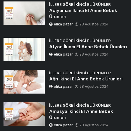
İLLERE GÖRE İKINCI EL ÜRÜNLER
Adıyaman İkinci El Anne Bebek
Ürünleri
elika pazar
28 Ağustos 2024
İLLERE GÖRE İKINCI EL ÜRÜNLER
Afyon İkinci El Anne Bebek Ürünleri
elika pazar
28 Ağustos 2024
İLLERE GÖRE İKINCI EL ÜRÜNLER
Ağrı İkinci El Anne Bebek Ürünleri
elika pazar
28 Ağustos 2024
İLLERE GÖRE İKINCI EL ÜRÜNLER
Amasya İkinci El Anne Bebek
Ürünleri
elika pazar
28 Ağustos 2024