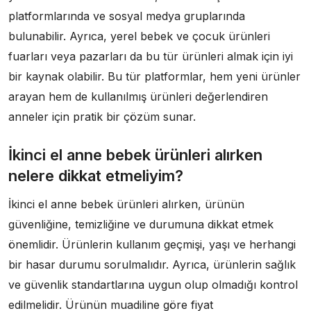
platformlarında ve sosyal medya gruplarında
bulunabilir. Ayrıca, yerel bebek ve çocuk ürünleri
fuarları veya pazarları da bu tür ürünleri almak için iyi
bir kaynak olabilir. Bu tür platformlar, hem yeni ürünler
arayan hem de kullanılmış ürünleri değerlendiren
anneler için pratik bir çözüm sunar.
İkinci el anne bebek ürünleri alırken
nelere dikkat etmeliyim?
İkinci el anne bebek ürünleri alırken, ürünün
güvenliğine, temizliğine ve durumuna dikkat etmek
önemlidir. Ürünlerin kullanım geçmişi, yaşı ve herhangi
bir hasar durumu sorulmalıdır. Ayrıca, ürünlerin sağlık
ve güvenlik standartlarına uygun olup olmadığı kontrol
edilmelidir. Ürünün muadiline göre fiyat