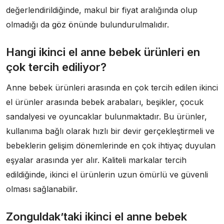
değerlendirildiğinde, makul bir fiyat aralığında olup
olmadığı da göz önünde bulundurulmalıdır.
Hangi ikinci el anne bebek ürünleri en
çok tercih ediliyor?
Anne bebek ürünleri arasında en çok tercih edilen ikinci
el ürünler arasında bebek arabaları, beşikler, çocuk
sandalyesi ve oyuncaklar bulunmaktadır. Bu ürünler,
kullanıma bağlı olarak hızlı bir devir gerçekleştirmeli ve
bebeklerin gelişim dönemlerinde en çok ihtiyaç duyulan
eşyalar arasında yer alır. Kaliteli markalar tercih
edildiğinde, ikinci el ürünlerin uzun ömürlü ve güvenli
olması sağlanabilir.
Zonguldak’taki ikinci el anne bebek