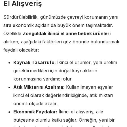
El Alışveriş
Sürdürülebilirlik, günümüzde çevreyi korumanın yanı
sıra ekonomik açıdan da büyük önem taşımaktadır.
Özellikle
Zonguldak ikinci el anne bebek ürünleri
alırken, aşağıdaki faktörleri göz önünde bulundurmak
faydalı olacaktır:
Kaynak Tasarrufu:
İkinci el ürünler, yeni üretim
gerektirmedikleri için doğal kaynakların
korunmasına yardımcı olur.
Atık Miktarını Azaltma:
Kullanılmayan eşyalar
ikinci el olarak değerlendirildiğinde, atık miktarı
önemli ölçüde azalır.
Ekonomik Faydalar:
İkinci el alışveriş, aile
bütçesine olumlu katkı sağlar. Örneğin, yeni bir