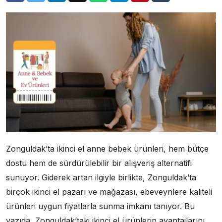
Zonguldak’ta ikinci el anne bebek ürünleri, hem bütçe
dostu hem de sürdürülebilir bir alışveriş alternatifi
sunuyor. Giderek artan ilgiyle birlikte, Zonguldak’ta
birçok ikinci el pazarı ve mağazası, ebeveynlere kaliteli
ürünleri uygun fiyatlarla sunma imkanı tanıyor. Bu
yazıda, Zonguldak’taki ikinci el ürünlerin avantajlarını,