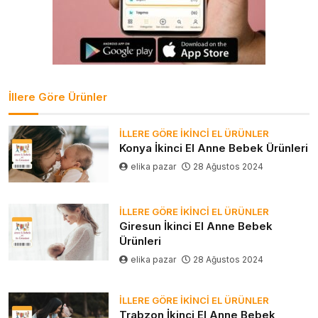
İllere Göre Ürünler
İLLERE GÖRE İKINCI EL ÜRÜNLER
Konya İkinci El Anne Bebek Ürünleri
elika pazar
28 Ağustos 2024
İLLERE GÖRE İKINCI EL ÜRÜNLER
Giresun İkinci El Anne Bebek
Ürünleri
elika pazar
28 Ağustos 2024
İLLERE GÖRE İKINCI EL ÜRÜNLER
Trabzon İkinci El Anne Bebek