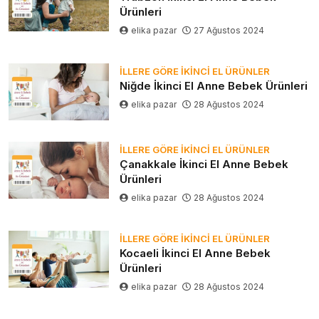
Ürünleri
elika pazar
27 Ağustos 2024
İLLERE GÖRE İKINCI EL ÜRÜNLER
Niğde İkinci El Anne Bebek Ürünleri
elika pazar
28 Ağustos 2024
İLLERE GÖRE İKINCI EL ÜRÜNLER
Çanakkale İkinci El Anne Bebek
Ürünleri
elika pazar
28 Ağustos 2024
İLLERE GÖRE İKINCI EL ÜRÜNLER
Kocaeli İkinci El Anne Bebek
Ürünleri
elika pazar
28 Ağustos 2024