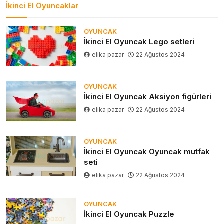
İkinci El Oyuncaklar
OYUNCAK
İkinci El Oyuncak Lego setleri
elika pazar
22 Ağustos 2024
OYUNCAK
İkinci El Oyuncak Aksiyon figürleri
elika pazar
22 Ağustos 2024
OYUNCAK
İkinci El Oyuncak Oyuncak mutfak
seti
elika pazar
22 Ağustos 2024
OYUNCAK
İkinci El Oyuncak Puzzle