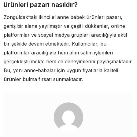
ürünleri pazarı nasıldır?
Zonguldak’taki ikinci el anne bebek ürünleri pazarı,
geniş bir alana yayılmıştır ve çeşitli dükkanlar, online
platformlar ve sosyal medya grupları aracılığıyla aktif
bir şekilde devam etmektedir. Kullanıcılar, bu
platformlar aracılığıyla hem alım satım işlemleri
gerçekleştirmekte hem de deneyimlerini paylaşmaktadır.
Bu, yeni anne-babalar için uygun fiyatlarla kaliteli
ürünler bulma fırsatı sunmaktadır.