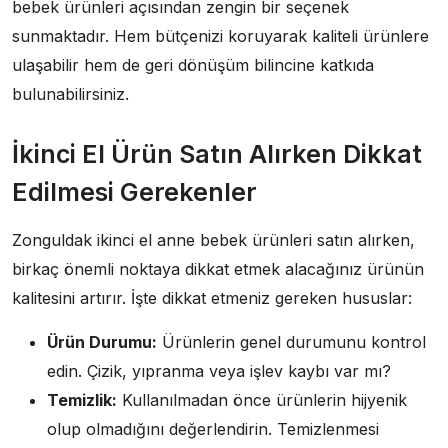
bebek ürünleri açısından zengin bir seçenek
sunmaktadır. Hem bütçenizi koruyarak kaliteli ürünlere
ulaşabilir hem de geri dönüşüm bilincine katkıda
bulunabilirsiniz.
İkinci El Ürün Satın Alırken Dikkat
Edilmesi Gerekenler
Zonguldak ikinci el anne bebek ürünleri satın alırken,
birkaç önemli noktaya dikkat etmek alacağınız ürünün
kalitesini artırır. İşte dikkat etmeniz gereken hususlar:
Ürün Durumu:
Ürünlerin genel durumunu kontrol
edin. Çizik, yıpranma veya işlev kaybı var mı?
Temizlik:
Kullanılmadan önce ürünlerin hijyenik
olup olmadığını değerlendirin. Temizlenmesi