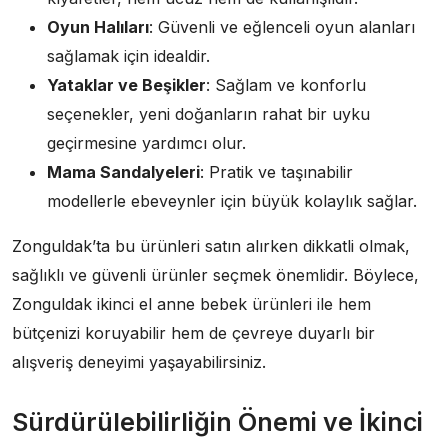
Oyun Halıları
: Güvenli ve eğlenceli oyun alanları
sağlamak için idealdir.
Yataklar ve Beşikler
: Sağlam ve konforlu
seçenekler, yeni doğanların rahat bir uyku
geçirmesine yardımcı olur.
Mama Sandalyeleri
: Pratik ve taşınabilir
modellerle ebeveynler için büyük kolaylık sağlar.
Zonguldak’ta bu ürünleri satın alırken dikkatli olmak,
sağlıklı ve güvenli ürünler seçmek önemlidir. Böylece,
Zonguldak ikinci el anne bebek ürünleri ile hem
bütçenizi koruyabilir hem de çevreye duyarlı bir
alışveriş deneyimi yaşayabilirsiniz.
Sürdürülebilirliğin Önemi ve İkinci