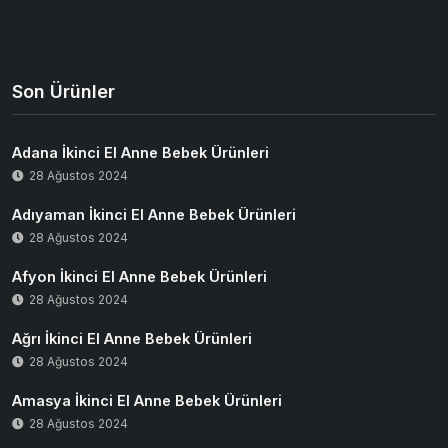
Son Ürünler
Adana İkinci El Anne Bebek Ürünleri
28 Ağustos 2024
Adıyaman İkinci El Anne Bebek Ürünleri
28 Ağustos 2024
Afyon İkinci El Anne Bebek Ürünleri
28 Ağustos 2024
Ağrı İkinci El Anne Bebek Ürünleri
28 Ağustos 2024
Amasya İkinci El Anne Bebek Ürünleri
28 Ağustos 2024