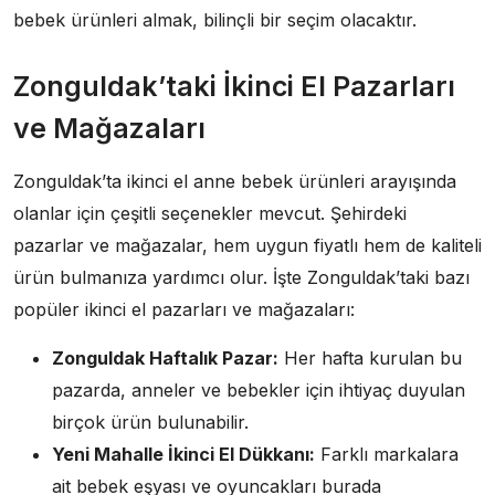
bebek ürünleri almak, bilinçli bir seçim olacaktır.
Zonguldak’taki İkinci El Pazarları
ve Mağazaları
Zonguldak’ta ikinci el anne bebek ürünleri arayışında
olanlar için çeşitli seçenekler mevcut. Şehirdeki
pazarlar ve mağazalar, hem uygun fiyatlı hem de kaliteli
ürün bulmanıza yardımcı olur. İşte Zonguldak’taki bazı
popüler ikinci el pazarları ve mağazaları:
Zonguldak Haftalık Pazar:
Her hafta kurulan bu
pazarda, anneler ve bebekler için ihtiyaç duyulan
birçok ürün bulunabilir.
Yeni Mahalle İkinci El Dükkanı:
Farklı markalara
ait bebek eşyası ve oyuncakları burada