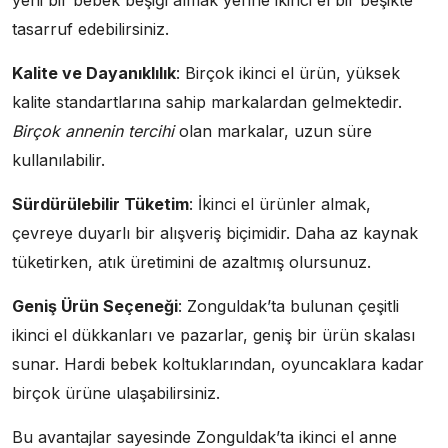
tasarruf edebilirsiniz.
Kalite ve Dayanıklılık
: Birçok ikinci el ürün, yüksek
kalite standartlarına sahip markalardan gelmektedir.
Birçok annenin tercihi
olan markalar, uzun süre
kullanılabilir.
Sürdürülebilir Tüketim
: İkinci el ürünler almak,
çevreye duyarlı bir alışveriş biçimidir. Daha az kaynak
tüketirken, atık üretimini de azaltmış olursunuz.
Geniş Ürün Seçeneği
: Zonguldak’ta bulunan çeşitli
ikinci el dükkanları ve pazarlar, geniş bir ürün skalası
sunar. Hardi bebek koltuklarından, oyuncaklara kadar
birçok ürüne ulaşabilirsiniz.
Bu avantajlar sayesinde Zonguldak’ta ikinci el anne