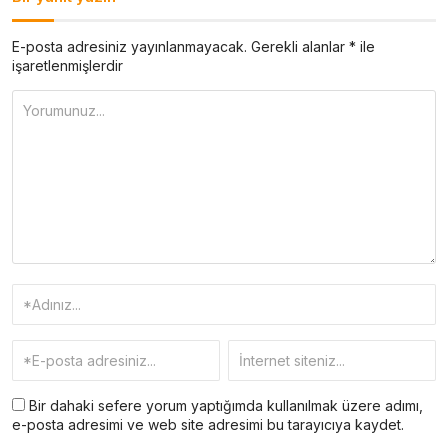
E-posta adresiniz yayınlanmayacak.
Gerekli alanlar
*
ile
işaretlenmişlerdir
Bir dahaki sefere yorum yaptığımda kullanılmak üzere adımı,
e-posta adresimi ve web site adresimi bu tarayıcıya kaydet.