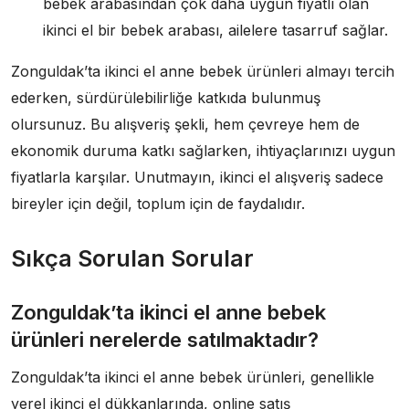
bebek arabasından çok daha uygun fiyatlı olan
ikinci el bir bebek arabası, ailelere tasarruf sağlar.
Zonguldak’ta ikinci el anne bebek ürünleri almayı tercih
ederken, sürdürülebilirliğe katkıda bulunmuş
olursunuz. Bu alışveriş şekli, hem çevreye hem de
ekonomik duruma katkı sağlarken, ihtiyaçlarınızı uygun
fiyatlarla karşılar. Unutmayın, ikinci el alışveriş sadece
bireyler için değil, toplum için de faydalıdır.
Sıkça Sorulan Sorular
Zonguldak’ta ikinci el anne bebek
ürünleri nerelerde satılmaktadır?
Zonguldak’ta ikinci el anne bebek ürünleri, genellikle
yerel ikinci el dükkanlarında, online satış