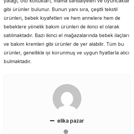
yatağı, oto koltukları, mama sandalyeleri ve oyuncaklar
gibi ürünler bulunur. Bunun yanı sıra, çeşitli tekstil
ürünleri, bebek kıyafetleri ve hem annelere hem de
bebeklere yönelik bakım ürünleri de ikinci el olarak
satılmaktadır. Bazı ikinci el mağazalarında bebek ilaçları
ve bakım kremleri gibi ürünler de yer alabilir. Tüm bu
ürünler, genellikle iyi korunmuş ve uygun fiyatlarla alıcı
bulmaktadır.
elika pazar