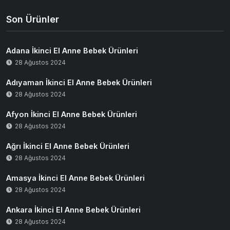
Son Ürünler
Adana İkinci El Anne Bebek Ürünleri
28 Ağustos 2024
Adıyaman İkinci El Anne Bebek Ürünleri
28 Ağustos 2024
Afyon İkinci El Anne Bebek Ürünleri
28 Ağustos 2024
Ağrı İkinci El Anne Bebek Ürünleri
28 Ağustos 2024
Amasya İkinci El Anne Bebek Ürünleri
28 Ağustos 2024
Ankara İkinci El Anne Bebek Ürünleri
28 Ağustos 2024