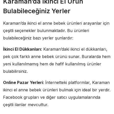
Karaman’da İkinci El Ürün
Bulabileceğiniz Yerler
Karaman’da ikinci el anne bebek ürünleri arayanlar için
çeşitli seçenekler bulunmaktadır. Bu ürünleri
bulabileceğiniz bazı yerler şunlardır:
İkinci El Dükkanları
: Karaman’daki ikinci el dükkanları,
pek çok farklı anne bebek ürünü sunar. Buralarda hem
yeni kullanılmamış hem de hafif kullanılmış ürünler
bulabilirsiniz.
Online Pazar Yerleri
: İnternetteki platformlar, Karaman
ikinci el anne bebek ürünleri bulmak için ideal bir yerdir.
Facebook grupları ve diğer satıcı uygulamalarında
çeşitli ilanlar mevcuttur.