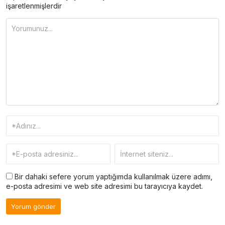
işaretlenmişlerdir
Bir dahaki sefere yorum yaptığımda kullanılmak üzere adımı,
e-posta adresimi ve web site adresimi bu tarayıcıya kaydet.