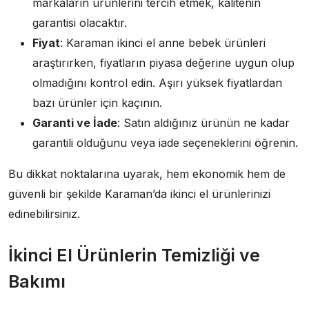
markaların ürünlerini tercih etmek, kalitenin
garantisi olacaktır.
Fiyat
: Karaman ikinci el anne bebek ürünleri
araştırırken, fiyatların piyasa değerine uygun olup
olmadığını kontrol edin. Aşırı yüksek fiyatlardan
bazı ürünler için kaçının.
Garanti ve İade
: Satın aldığınız ürünün ne kadar
garantili olduğunu veya iade seçeneklerini öğrenin.
Bu dikkat noktalarına uyarak, hem ekonomik hem de
güvenli bir şekilde Karaman’da ikinci el ürünlerinizi
edinebilirsiniz.
İkinci El Ürünlerin Temizliği ve
Bakımı