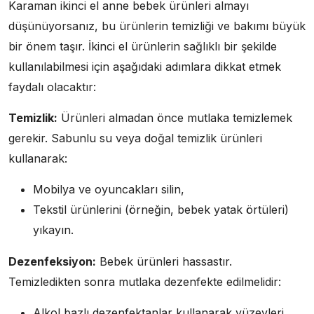
Karaman ikinci el anne bebek ürünleri almayı
düşünüyorsanız, bu ürünlerin temizliği ve bakımı büyük
bir önem taşır. İkinci el ürünlerin sağlıklı bir şekilde
kullanılabilmesi için aşağıdaki adımlara dikkat etmek
faydalı olacaktır:
Temizlik:
Ürünleri almadan önce mutlaka temizlemek
gerekir. Sabunlu su veya doğal temizlik ürünleri
kullanarak:
Mobilya ve oyuncakları silin,
Tekstil ürünlerini (örneğin, bebek yatak örtüleri)
yıkayın.
Dezenfeksiyon:
Bebek ürünleri hassastır.
Temizledikten sonra mutlaka dezenfekte edilmelidir:
Alkol bazlı dezenfektanlar kullanarak yüzeyleri