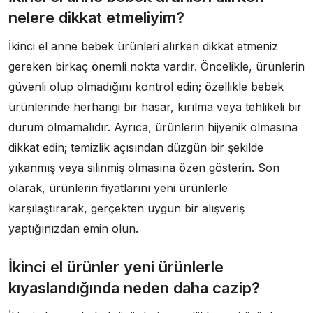
nelere dikkat etmeliyim?
İkinci el anne bebek ürünleri alırken dikkat etmeniz
gereken birkaç önemli nokta vardır. Öncelikle, ürünlerin
güvenli olup olmadığını kontrol edin; özellikle bebek
ürünlerinde herhangi bir hasar, kırılma veya tehlikeli bir
durum olmamalıdır. Ayrıca, ürünlerin hijyenik olmasına
dikkat edin; temizlik açısından düzgün bir şekilde
yıkanmış veya silinmiş olmasına özen gösterin. Son
olarak, ürünlerin fiyatlarını yeni ürünlerle
karşılaştırarak, gerçekten uygun bir alışveriş
yaptığınızdan emin olun.
İkinci el ürünler yeni ürünlerle
kıyaslandığında neden daha cazip?