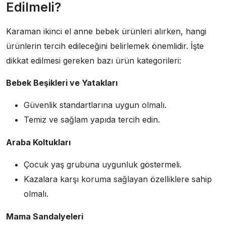
Edilmeli?
Karaman ikinci el anne bebek ürünleri alırken, hangi
ürünlerin tercih edileceğini belirlemek önemlidir. İşte
dikkat edilmesi gereken bazı ürün kategorileri:
Bebek Beşikleri ve Yatakları
Güvenlik standartlarına uygun olmalı.
Temiz ve sağlam yapıda tercih edin.
Araba Koltukları
Çocuk yaş grubuna uygunluk göstermeli.
Kazalara karşı koruma sağlayan özelliklere sahip
olmalı.
Mama Sandalyeleri