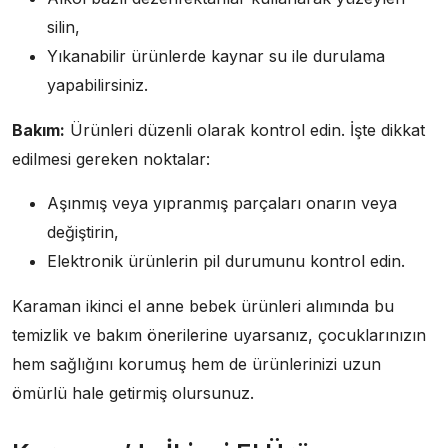
silin,
Yıkanabilir ürünlerde kaynar su ile durulama
yapabilirsiniz.
Bakım:
Ürünleri düzenli olarak kontrol edin. İşte dikkat
edilmesi gereken noktalar:
Aşınmış veya yıpranmış parçaları onarın veya
değiştirin,
Elektronik ürünlerin pil durumunu kontrol edin.
Karaman ikinci el anne bebek ürünleri alımında bu
temizlik ve bakım önerilerine uyarsanız, çocuklarınızın
hem sağlığını korumuş hem de ürünlerinizi uzun
ömürlü hale getirmiş olursunuz.