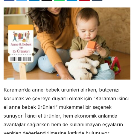
Karaman’da anne-bebek ürünleri alırken, bütçenizi
korumak ve çevreye duyarlı olmak için “Karaman ikinci
el anne bebek ürünleri” mükemmel bir seçenek
sunuyor. İkinci el ürünler, hem ekonomik anlamda
avantajlar sağlarken hem de kullanılmayan eşyaların
yeniden değerlendirilmesine katkıda bulunuyor.