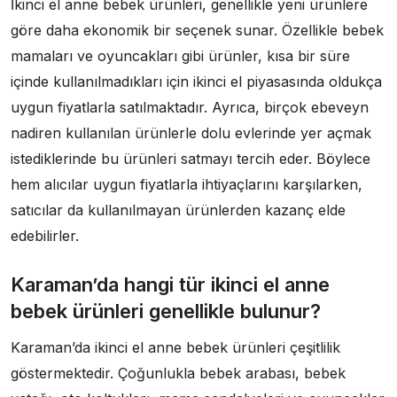
İkinci el anne bebek ürünleri, genellikle yeni ürünlere
göre daha ekonomik bir seçenek sunar. Özellikle bebek
mamaları ve oyuncakları gibi ürünler, kısa bir süre
içinde kullanılmadıkları için ikinci el piyasasında oldukça
uygun fiyatlarla satılmaktadır. Ayrıca, birçok ebeveyn
nadiren kullanılan ürünlerle dolu evlerinde yer açmak
istediklerinde bu ürünleri satmayı tercih eder. Böylece
hem alıcılar uygun fiyatlarla ihtiyaçlarını karşılarken,
satıcılar da kullanılmayan ürünlerden kazanç elde
edebilirler.
Karaman’da hangi tür ikinci el anne
bebek ürünleri genellikle bulunur?
Karaman’da ikinci el anne bebek ürünleri çeşitlilik
göstermektedir. Çoğunlukla bebek arabası, bebek