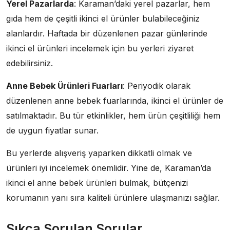
Yerel Pazarlarda
: Karaman’daki yerel pazarlar, hem
gıda hem de çeşitli ikinci el ürünler bulabileceğiniz
alanlardır. Haftada bir düzenlenen pazar günlerinde
ikinci el ürünleri incelemek için bu yerleri ziyaret
edebilirsiniz.
Anne Bebek Ürünleri Fuarları
: Periyodik olarak
düzenlenen anne bebek fuarlarında, ikinci el ürünler de
satılmaktadır. Bu tür etkinlikler, hem ürün çeşitliliği hem
de uygun fiyatlar sunar.
Bu yerlerde alışveriş yaparken dikkatli olmak ve
ürünleri iyi incelemek önemlidir. Yine de, Karaman’da
ikinci el anne bebek ürünleri bulmak, bütçenizi
korumanın yanı sıra kaliteli ürünlere ulaşmanızı sağlar.
Sıkça Sorulan Sorular