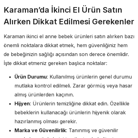
Karaman’da İkinci El Ürün Satın
Alırken Dikkat Edilmesi Gerekenler
Karaman ikinci el anne bebek ürünleri satın alırken bazı
önemli noktalara dikkat etmek, hem güvenliğiniz hem
de bebeğinizin sağlığı açısından son derece önemlidir.
İşte dikkat etmeniz gereken başlıca noktalar:
Ürün Durumu
: Kullanılmış ürünlerin genel durumu
mutlaka kontrol edilmeli. Zarar görmüş veya hasar
almış ürünlerden kaçının.
Hijyen
: Ürünlerin temizliğine dikkat edin. Özellikle
bebeklerin kullanacağı ürünlerin hijyenik olarak
hazırlanmış olması gerekir.
Marka ve Güvenilirlik
: Tanınmış ve güvenilir