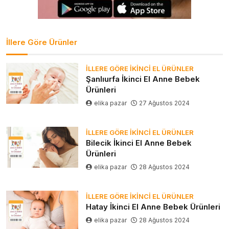
İllere Göre Ürünler
İLLERE GÖRE İKINCI EL ÜRÜNLER
Şanlıurfa İkinci El Anne Bebek
Ürünleri
elika pazar
27 Ağustos 2024
İLLERE GÖRE İKINCI EL ÜRÜNLER
Bilecik İkinci El Anne Bebek
Ürünleri
elika pazar
28 Ağustos 2024
İLLERE GÖRE İKINCI EL ÜRÜNLER
Hatay İkinci El Anne Bebek Ürünleri
elika pazar
28 Ağustos 2024