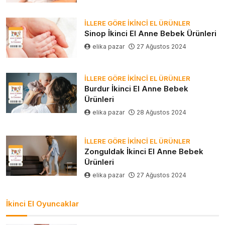
İLLERE GÖRE İKINCI EL ÜRÜNLER
Sinop İkinci El Anne Bebek Ürünleri
elika pazar
27 Ağustos 2024
İLLERE GÖRE İKINCI EL ÜRÜNLER
Burdur İkinci El Anne Bebek
Ürünleri
elika pazar
28 Ağustos 2024
İLLERE GÖRE İKINCI EL ÜRÜNLER
Zonguldak İkinci El Anne Bebek
Ürünleri
elika pazar
27 Ağustos 2024
İkinci El Oyuncaklar