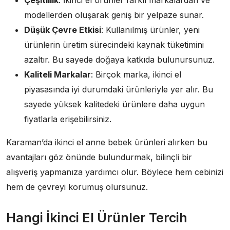
modellerden oluşarak geniş bir yelpaze sunar.
Düşük Çevre Etkisi
: Kullanılmış ürünler, yeni
ürünlerin üretim sürecindeki kaynak tüketimini
azaltır. Bu sayede doğaya katkıda bulunursunuz.
Kaliteli Markalar
: Birçok marka, ikinci el
piyasasında iyi durumdaki ürünleriyle yer alır. Bu
sayede yüksek kalitedeki ürünlere daha uygun
fiyatlarla erişebilirsiniz.
Karaman’da ikinci el anne bebek ürünleri alırken bu
avantajları göz önünde bulundurmak, bilinçli bir
alışveriş yapmanıza yardımcı olur. Böylece hem cebinizi
hem de çevreyi korumuş olursunuz.
Hangi İkinci El Ürünler Tercih