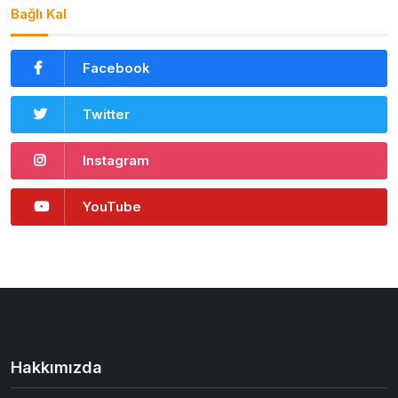
Bağlı Kal
Facebook
Twitter
Instagram
YouTube
Hakkımızda