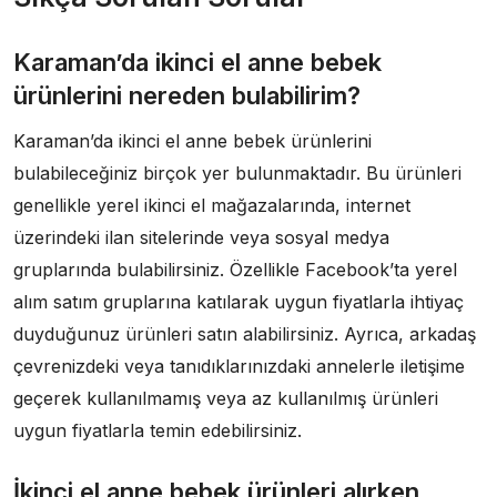
Karaman’da ikinci el anne bebek
ürünlerini nereden bulabilirim?
Karaman’da ikinci el anne bebek ürünlerini
bulabileceğiniz birçok yer bulunmaktadır. Bu ürünleri
genellikle yerel ikinci el mağazalarında, internet
üzerindeki ilan sitelerinde veya sosyal medya
gruplarında bulabilirsiniz. Özellikle Facebook’ta yerel
alım satım gruplarına katılarak uygun fiyatlarla ihtiyaç
duyduğunuz ürünleri satın alabilirsiniz. Ayrıca, arkadaş
çevrenizdeki veya tanıdıklarınızdaki annelerle iletişime
geçerek kullanılmamış veya az kullanılmış ürünleri
uygun fiyatlarla temin edebilirsiniz.
İkinci el anne bebek ürünleri alırken