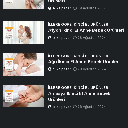
Ürünleri
elika pazar
28 Ağustos 2024
İLLERE GÖRE İKINCI EL ÜRÜNLER
Afyon İkinci El Anne Bebek Ürünleri
elika pazar
28 Ağustos 2024
İLLERE GÖRE İKINCI EL ÜRÜNLER
Ağrı İkinci El Anne Bebek Ürünleri
elika pazar
28 Ağustos 2024
İLLERE GÖRE İKINCI EL ÜRÜNLER
Amasya İkinci El Anne Bebek
Ürünleri
elika pazar
28 Ağustos 2024