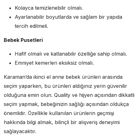
Kolayca temizlenebilir olmalı.
Ayarlanabilir boyutlarda ve sağlam bir yapıda
tercih edilmeli.
Bebek Pusetleri
Hafif olmalı ve katlanabilir özelliğe sahip olmalı.
Emniyet kemerleri eksiksiz olmalı.
Karaman’da ikinci el anne bebek ürünleri arasında
seçim yaparken, bu ürünleri aldığınız yerin güvenilir
olduğuna emin olun. Quality ve hijyen açısından dikkatli
seçim yapmak, bebeğinizin sağlığı açısından oldukça
önemlidir. Özellikle kullanılan ürünlerin geçmişi
hakkında bilgi almak, bilinçli bir alışveriş deneyimi
sağlayacaktır.