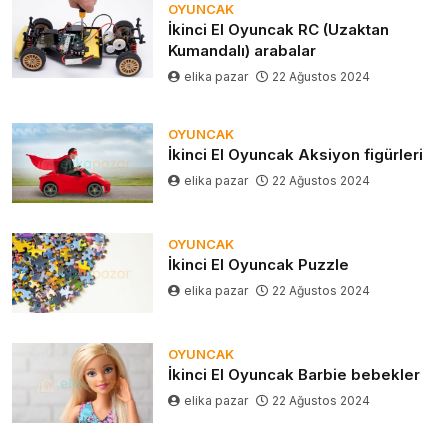
OYUNCAK
İkinci El Oyuncak RC (Uzaktan
Kumandalı) arabalar
elika pazar
22 Ağustos 2024
OYUNCAK
İkinci El Oyuncak Aksiyon figürleri
elika pazar
22 Ağustos 2024
OYUNCAK
İkinci El Oyuncak Puzzle
elika pazar
22 Ağustos 2024
OYUNCAK
İkinci El Oyuncak Barbie bebekler
elika pazar
22 Ağustos 2024