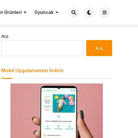
n Ürünleri
Oyuncak
Ara
Ara
Mobil Uygulamamızı İndirin