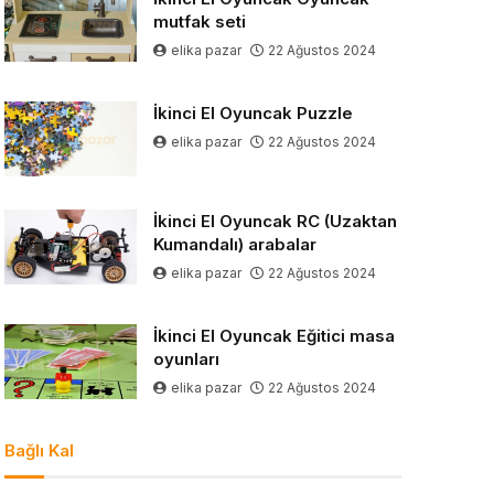
mutfak seti
elika pazar
22 Ağustos 2024
İkinci El Oyuncak Puzzle
elika pazar
22 Ağustos 2024
İkinci El Oyuncak RC (Uzaktan
Kumandalı) arabalar
elika pazar
22 Ağustos 2024
İkinci El Oyuncak Eğitici masa
oyunları
elika pazar
22 Ağustos 2024
Bağlı Kal