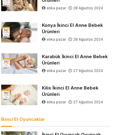
Ürünleri
elika pazar
28 Ağustos 2024
Konya İkinci El Anne Bebek
Ürünleri
elika pazar
28 Ağustos 2024
Karabük İkinci El Anne Bebek
Ürünleri
elika pazar
27 Ağustos 2024
Kilis İkinci El Anne Bebek
Ürünleri
elika pazar
27 Ağustos 2024
İkinci El Oyuncaklar
İkinci El Oyuncak Oyuncak