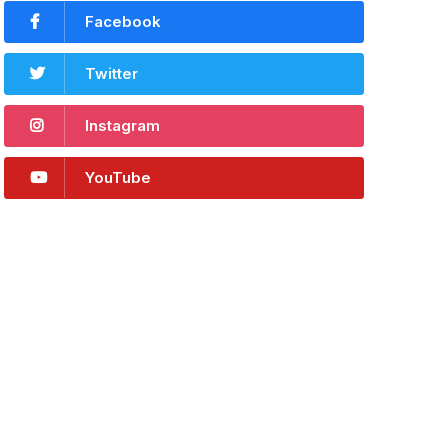
Facebook
Twitter
Instagram
YouTube