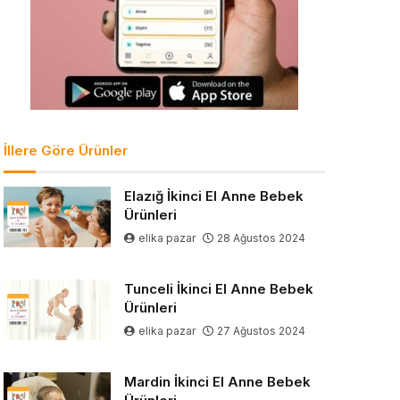
İllere Göre Ürünler
Elazığ İkinci El Anne Bebek
Ürünleri
elika pazar
28 Ağustos 2024
Tunceli İkinci El Anne Bebek
Ürünleri
elika pazar
27 Ağustos 2024
Mardin İkinci El Anne Bebek